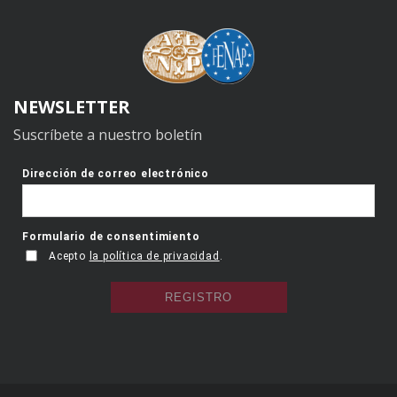
NEWSLETTER
Suscríbete a nuestro boletín