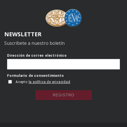
NEWSLETTER
Suscríbete a nuestro boletín