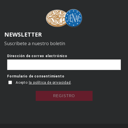
NEWSLETTER
Suscríbete a nuestro boletín