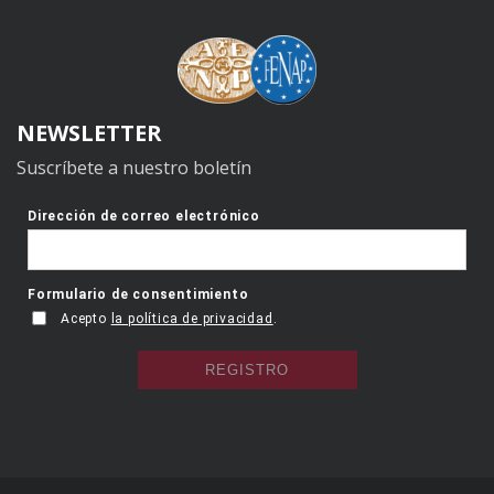
NEWSLETTER
Suscríbete a nuestro boletín