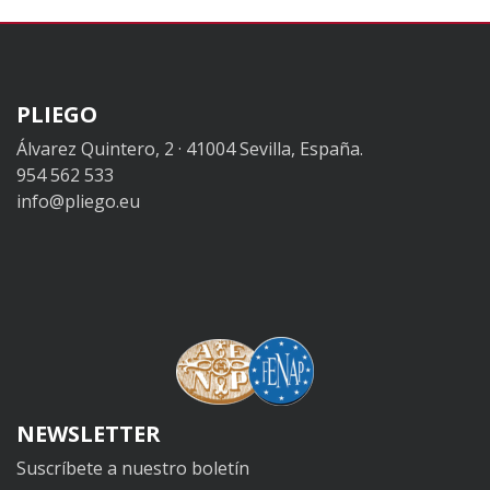
PLIEGO
Álvarez Quintero, 2 · 41004 Sevilla, España.
954 562 533
info@pliego.eu
NEWSLETTER
Suscríbete a nuestro boletín