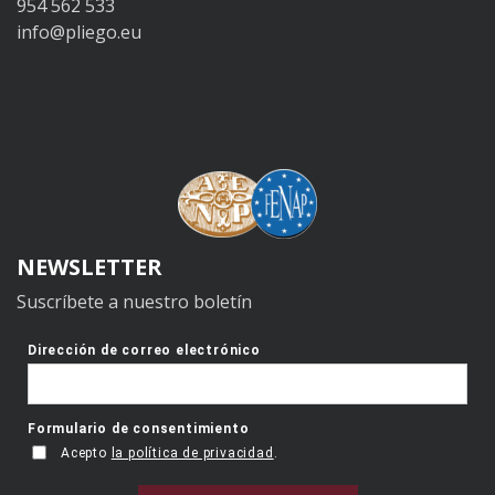
954 562 533
info@pliego.eu
NEWSLETTER
Suscríbete a nuestro boletín