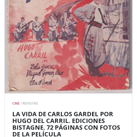
CINE
/ REVISTAS
LA VIDA DE CARLOS GARDEL POR
HUGO DEL CARRIL. EDICIONES
BISTAGNE. 72 PÁGINAS CON FOTOS
DE LA PELÍCULA