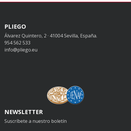
PLIEGO
Álvarez Quintero, 2 · 41004 Sevilla, España.
954 562 533
info@pliego.eu
NEWSLETTER
Suscríbete a nuestro boletín