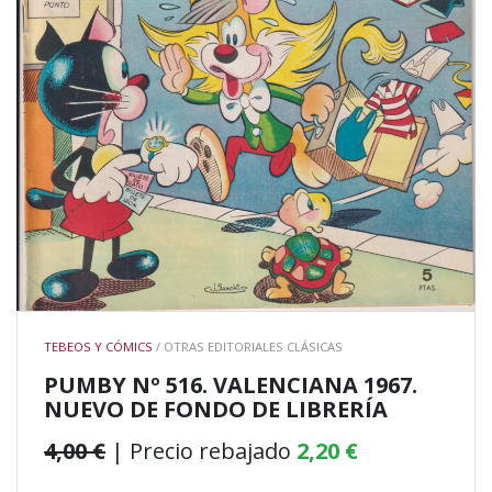
TEBEOS Y CÓMICS
/ OTRAS EDITORIALES CLÁSICAS
PUMBY Nº 516. VALENCIANA 1967.
NUEVO DE FONDO DE LIBRERÍA
4,00 €
| Precio rebajado
2,20 €