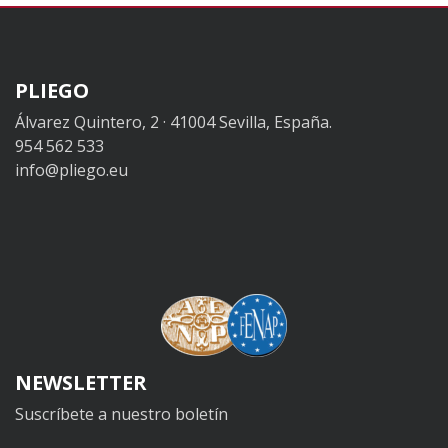
PLIEGO
Álvarez Quintero, 2 · 41004 Sevilla, España.
954 562 533
info@pliego.eu
NEWSLETTER
Suscríbete a nuestro boletín