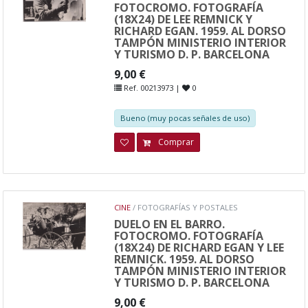
FOTOCROMO. FOTOGRAFÍA
(18X24) DE LEE REMNICK Y
RICHARD EGAN. 1959. AL DORSO
TAMPÓN MINISTERIO INTERIOR
Y TURISMO D. P. BARCELONA
9,00 €
Ref. 00213973 |
0
Bueno (muy pocas señales de uso)
Comprar
CINE
/ FOTOGRAFÍAS Y POSTALES
DUELO EN EL BARRO.
FOTOCROMO. FOTOGRAFÍA
(18X24) DE RICHARD EGAN Y LEE
REMNICK. 1959. AL DORSO
TAMPÓN MINISTERIO INTERIOR
Y TURISMO D. P. BARCELONA
9,00 €