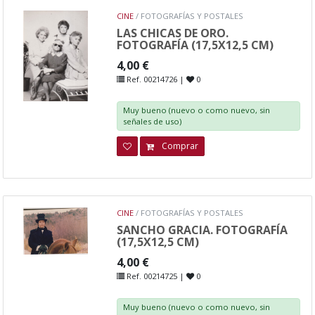
CINE
/ FOTOGRAFÍAS Y POSTALES
LAS CHICAS DE ORO.
FOTOGRAFÍA (17,5X12,5 CM)
4,00 €
Ref. 00214726 |
0
Muy bueno (nuevo o como nuevo, sin
señales de uso)
Comprar
CINE
/ FOTOGRAFÍAS Y POSTALES
SANCHO GRACIA. FOTOGRAFÍA
(17,5X12,5 CM)
4,00 €
Ref. 00214725 |
0
Muy bueno (nuevo o como nuevo, sin