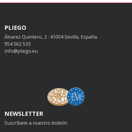
PLIEGO
Álvarez Quintero, 2 · 41004 Sevilla, España.
954 562 533
info@pliego.eu
NEWSLETTER
Suscríbete a nuestro boletín