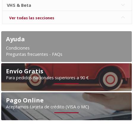
VHS & Beta
Ver todas las secciones
Ayuda
Condiciones
Preguntas frecuentes - FAQs
Envío Gratis
Para pedidos nacionales superiores a 90 €
Pago Online
Aceptamos tarjeta de crédito (VISA o MC)