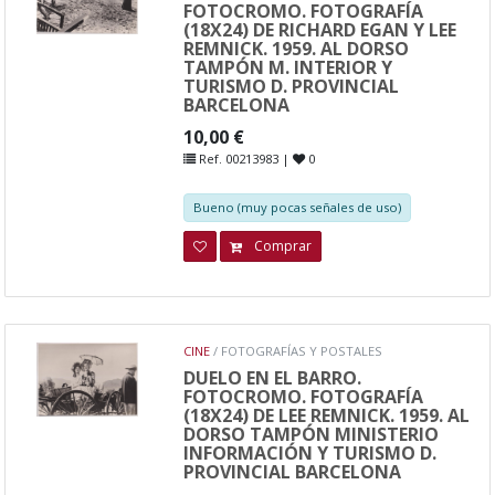
FOTOCROMO. FOTOGRAFÍA
(18X24) DE RICHARD EGAN Y LEE
REMNICK. 1959. AL DORSO
TAMPÓN M. INTERIOR Y
TURISMO D. PROVINCIAL
BARCELONA
10,00 €
Ref. 00213983 |
0
Bueno (muy pocas señales de uso)
Comprar
CINE
/ FOTOGRAFÍAS Y POSTALES
DUELO EN EL BARRO.
FOTOCROMO. FOTOGRAFÍA
(18X24) DE LEE REMNICK. 1959. AL
DORSO TAMPÓN MINISTERIO
INFORMACIÓN Y TURISMO D.
PROVINCIAL BARCELONA