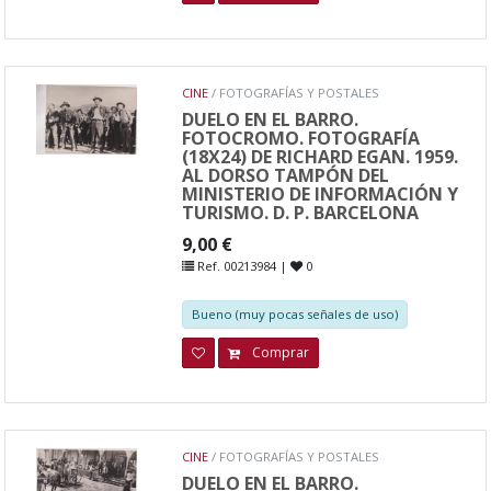
CINE
/ FOTOGRAFÍAS Y POSTALES
DUELO EN EL BARRO.
FOTOCROMO. FOTOGRAFÍA
(18X24) DE RICHARD EGAN. 1959.
AL DORSO TAMPÓN DEL
MINISTERIO DE INFORMACIÓN Y
TURISMO. D. P. BARCELONA
9,00 €
Ref. 00213984 |
0
Bueno (muy pocas señales de uso)
Comprar
CINE
/ FOTOGRAFÍAS Y POSTALES
DUELO EN EL BARRO.