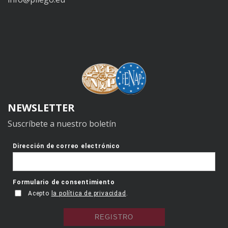
NEWSLETTER
Suscríbete a nuestro boletín