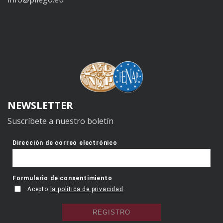
NEWSLETTER
Suscríbete a nuestro boletín