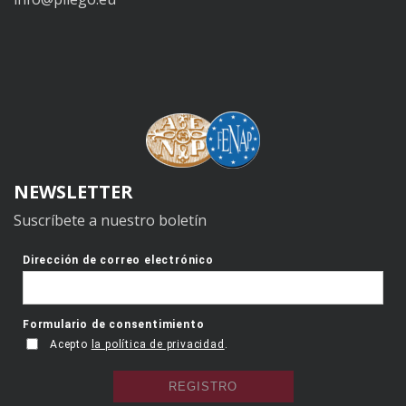
NEWSLETTER
Suscríbete a nuestro boletín