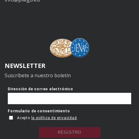
NEWSLETTER
Suscríbete a nuestro boletín