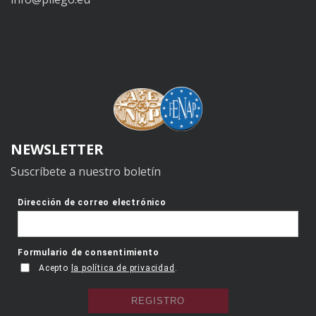
NEWSLETTER
Suscríbete a nuestro boletín