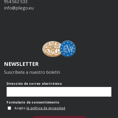
954 562 533
info@pliego.eu
NEWSLETTER
Suscríbete a nuestro boletín