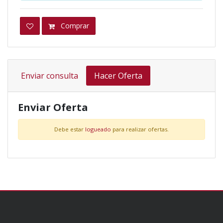
Comprar
Enviar consulta
Hacer Oferta
Enviar Oferta
Debe estar
logueado
para realizar ofertas.