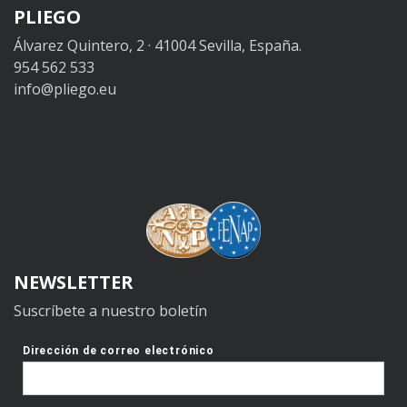
PLIEGO
Álvarez Quintero, 2 · 41004 Sevilla, España.
954 562 533
info@pliego.eu
NEWSLETTER
Suscríbete a nuestro boletín