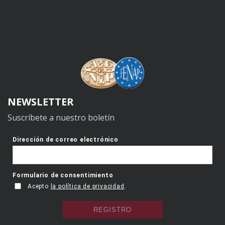
NEWSLETTER
Suscríbete a nuestro boletín