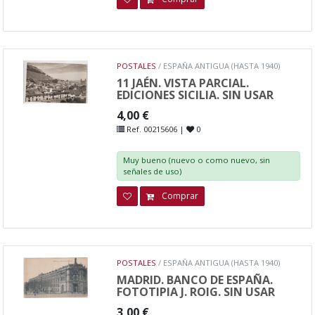
POSTALES
/ ESPAÑA ANTIGUA (HASTA 1940)
11 JAÉN. VISTA PARCIAL.
EDICIONES SICILIA. SIN USAR
4,00 €
Ref. 00215606 |
0
Muy bueno (nuevo o como nuevo, sin
señales de uso)
Comprar
POSTALES
/ ESPAÑA ANTIGUA (HASTA 1940)
MADRID. BANCO DE ESPAÑA.
FOTOTIPIA J. ROIG. SIN USAR
3,00 €