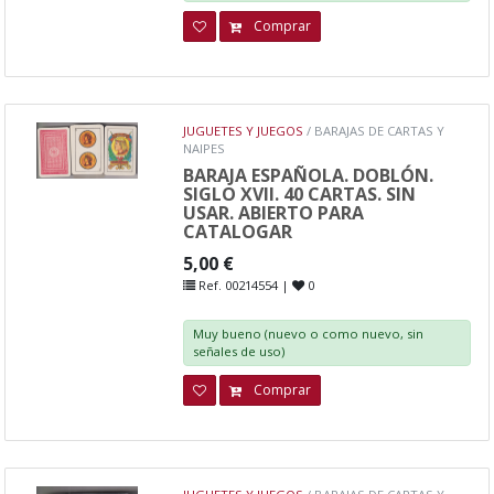
Comprar
JUGUETES Y JUEGOS
/ BARAJAS DE CARTAS Y
NAIPES
BARAJA ESPAÑOLA. DOBLÓN.
SIGLO XVII. 40 CARTAS. SIN
USAR. ABIERTO PARA
CATALOGAR
5,00 €
Ref. 00214554 |
0
Muy bueno (nuevo o como nuevo, sin
señales de uso)
Comprar