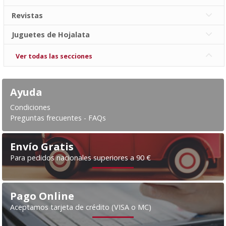
Revistas
Juguetes de Hojalata
Ver todas las secciones
Ayuda
Condiciones
Preguntas frecuentes - FAQs
Envío Gratis
Para pedidos nacionales superiores a 90 €
Pago Online
Aceptamos tarjeta de crédito (VISA o MC)