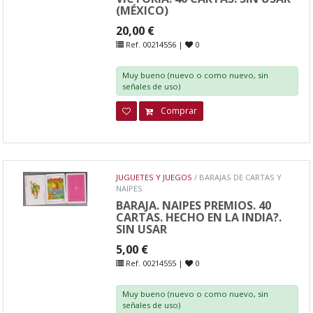
(MÉXICO)
20,00 €
Ref. 00214556 |
0
Muy bueno (nuevo o como nuevo, sin
señales de uso)
Comprar
JUGUETES Y JUEGOS
/ BARAJAS DE CARTAS Y
NAIPES
BARAJA. NAIPES PREMIOS. 40
CARTAS. HECHO EN LA INDIA?.
SIN USAR
5,00 €
Ref. 00214555 |
0
Muy bueno (nuevo o como nuevo, sin
señales de uso)