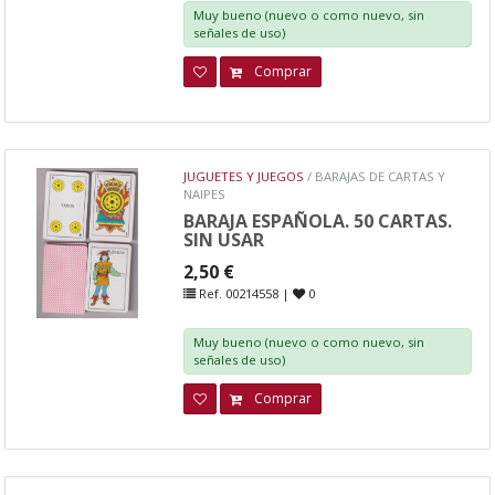
Muy bueno (nuevo o como nuevo, sin
señales de uso)
Comprar
JUGUETES Y JUEGOS
/ BARAJAS DE CARTAS Y
NAIPES
BARAJA ESPAÑOLA. 50 CARTAS.
SIN USAR
2,50 €
Ref. 00214558 |
0
Muy bueno (nuevo o como nuevo, sin
señales de uso)
Comprar