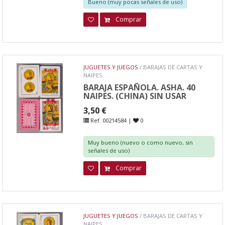
Bueno (muy pocas señales de uso)
Comprar
JUGUETES Y JUEGOS
/ BARAJAS DE CARTAS Y
NAIPES
BARAJA ESPAÑOLA. ASHA. 40
NAIPES. (CHINA) SIN USAR
3,50 €
Ref. 00214584 |
0
Muy bueno (nuevo o como nuevo, sin
señales de uso)
Comprar
JUGUETES Y JUEGOS
/ BARAJAS DE CARTAS Y
NAIPES