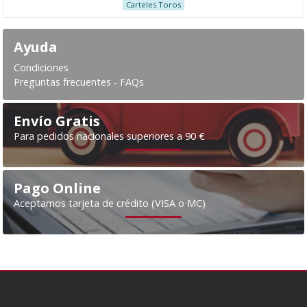
Carteles Toros
Ayuda
Condiciones
Preguntas frecuentes - FAQs
Envío Gratis
Para pedidos nacionales superiores a 90 €
Pago Online
Aceptamos tarjeta de crédito (VISA o MC)