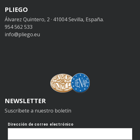
PLIEGO
Álvarez Quintero, 2 · 41004 Sevilla, España.
954 562 533
info@pliego.eu
NEWSLETTER
Suscríbete a nuestro boletín