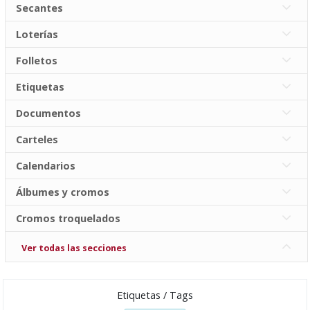
Secantes
Loterías
Folletos
Etiquetas
Documentos
Carteles
Calendarios
Álbumes y cromos
Cromos troquelados
Ver todas las secciones
Etiquetas / Tags