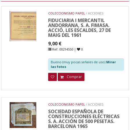
COLECCIONISMO PAPEL
/ ACCIONES
FIDUCIARIA I MERCANTIL
ANDORRANA, S. A. FIMASA.
ACCIÓ, LES ESCALDES, 27 DE
MAIG DEL 1961
9,00 €
Ref. 00214550 |
0
Bueno (muy pocas señales de uso)
Mirar
las fotos
Comprar
COLECCIONISMO PAPEL
/ ACCIONES
SOCIEDAD ESPAÑOLA DE
CONSTRUCCIONES ELÉCTRICAS
S. A. ACCIÓN DE 500 PESETAS.
BARCELONA 1965