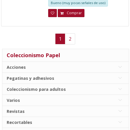
Bueno (muy pocas señales de uso)
Comprar
1
2
Coleccionismo Papel
Acciones
Pegatinas y adhesivos
Coleccionismo para adultos
Varios
Revistas
Recortables