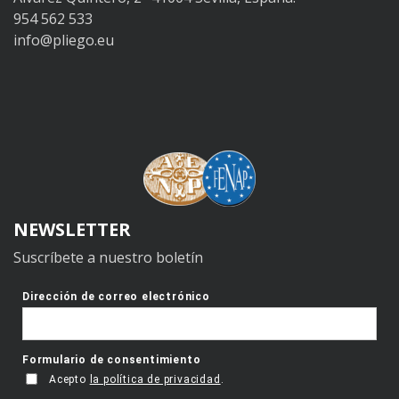
954 562 533
info@pliego.eu
NEWSLETTER
Suscríbete a nuestro boletín