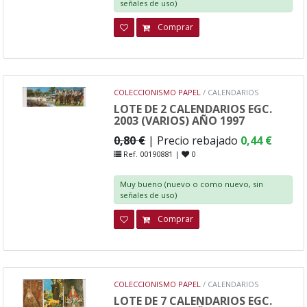
señales de uso)
Comprar
COLECCIONISMO PAPEL
/ CALENDARIOS
LOTE DE 2 CALENDARIOS EGC.
2003 (VARIOS) AÑO 1997
0,80 €
| Precio rebajado
0,44 €
Ref. 00190881 |
0
Muy bueno (nuevo o como nuevo, sin
señales de uso)
Comprar
COLECCIONISMO PAPEL
/ CALENDARIOS
LOTE DE 7 CALENDARIOS EGC.