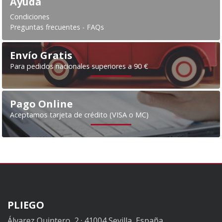
Ayuda
Condiciones
Preguntas frecuentes - FAQs
Envío Gratis
Para pedidos nacionales superiores a 90 €
Pago Online
Aceptamos tarjeta de crédito (VISA o MC)
PLIEGO
Álvarez Quintero, 2 · 41004 Sevilla, España.