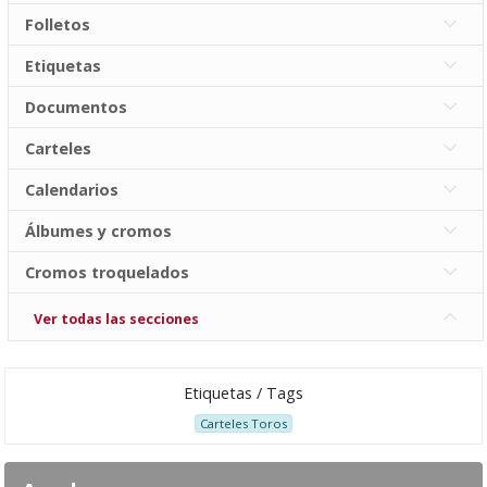
Folletos
Etiquetas
Documentos
Carteles
Calendarios
Álbumes y cromos
Cromos troquelados
Ver todas las secciones
Etiquetas / Tags
Carteles Toros